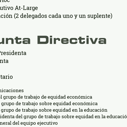
utivo At-Large
ción (2 delegados cada uno y un suplente)
unta Directiva
Presidenta
enta
tario
nicaciones
el grupo de trabajo de equidad económica
l grupo de trabajo sobre equidad económica
 grupo de trabajo sobre equidad en la educación
identa del grupo de trabajo sobre equidad en la educaci
neral del equipo ejecutivo