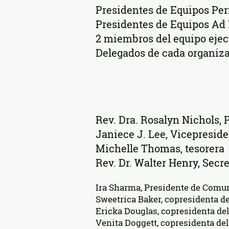
Presidentes de Equipos Pe
Presidentes de Equipos Ad
2 miembros del equipo ejec
Delegados de cada organiza
Rev. Dra. Rosalyn Nichols, 
Janiece J. Lee, Vicepresid
Michelle Thomas, tesorera
Rev. Dr. Walter Henry, Secre
Ira Sharma, Presidente de Comu
Sweetrica Baker, copresidenta d
Ericka Douglas, copresidenta de
Venita Doggett, copresidenta del