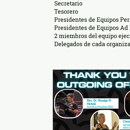
Secretario
Tesorero
Presidentes de Equipos Pe
Presidentes de Equipos Ad
2 miembros del equipo ejec
Delegados de cada organiza