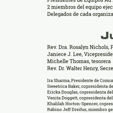
2 miembros del equipo ejec
Delegados de cada organiza
J
Rev. Dra. Rosalyn Nichols, 
Janiece J. Lee, Vicepresid
Michelle Thomas, tesorera
Rev. Dr. Walter Henry, Secre
Ira Sharma, Presidente de Comu
Sweetrica Baker, copresidenta d
Ericka Douglas, copresidenta de
Venita Doggett, copresidenta del
Khalilah Horton-Spencer, copres
Rabino Jeff Dreifus, miembro ge