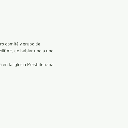
ro comité y grupo de 
MICAH, de hablar uno a uno 
en la Iglesia Presbiteriana 